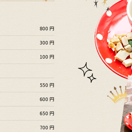
800 円
300 円
100 円
550 円
600 円
650 円
700 円