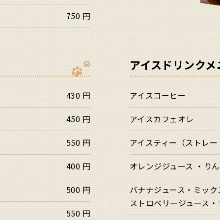
750 円
アイスドリンクメ
430 円
アイスコーヒー
450 円
アイスカフェオレ
550 円
アイスティー（ストレー
400 円
オレンジジュース ・り
500 円
バナナジュース・ミック
ストロベリージュース・
550 円