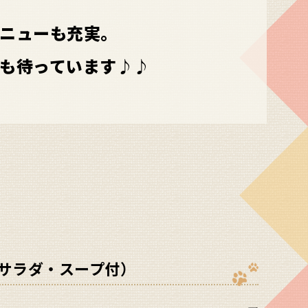
ニューも充実。
も待っています♪♪
サラダ・スープ付）