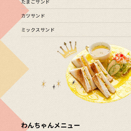
たまごサンド
カツサンド
ミックスサンド
わんちゃんメニュー