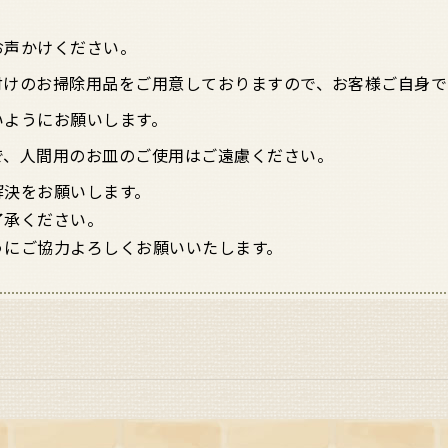
お声かけください。
付けのお掃除用品をご用意しておりますので、お客様ご自身で
いようにお願いします。
で、人間用のお皿のご使用はご遠慮ください。
解決をお願いします。
了承ください。
にご協力よろしくお願いいたします。