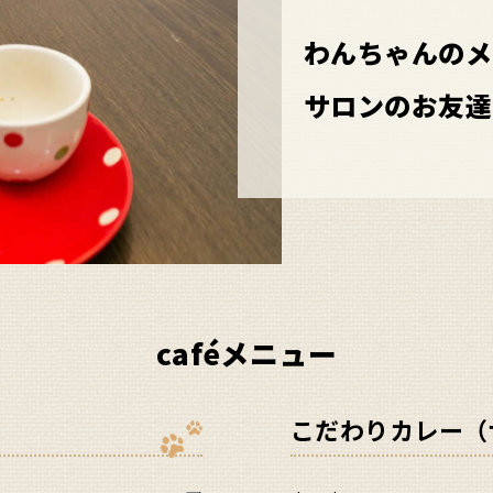
わんちゃんのメ
サロンのお友達
caféメニュー
こだわりカレー（