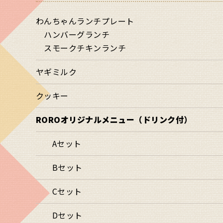
わんちゃんランチプレート
ハンバーグランチ
スモークチキンランチ
ヤギミルク
クッキー
ROROオリジナルメニュー（ドリンク付）
Aセット
Bセット
Cセット
Dセット