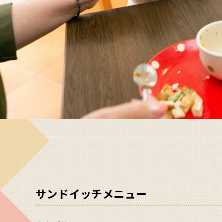
サンドイッチメニュー