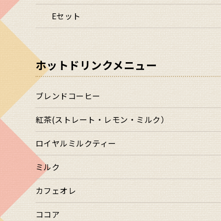
Eセット
ホットドリンクメニュー
ブレンドコーヒー
紅茶(ストレート・レモン・ミルク）
ロイヤルミルクティー
ミルク
カフェオレ
ココア