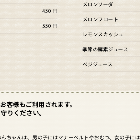
メロンソーダ
450 円
メロンフロート
550 円
レモンスカッシュ
季節の酵素ジュース
ベジジュース
お客様もご利用されます。
お守りください。
わんちゃんは、男の子にはマナーベルトやおむつ、女の子には