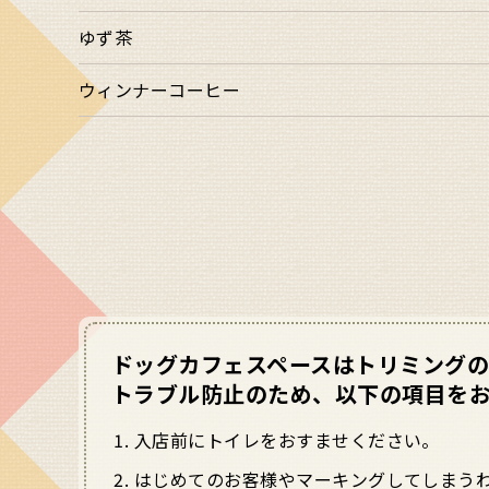
ゆず茶
ウィンナーコーヒー
ドッグカフェスペースはトリミングの
トラブル防止のため、以下の項目を
入店前にトイレをおすませください。
はじめてのお客様やマーキングしてしまう