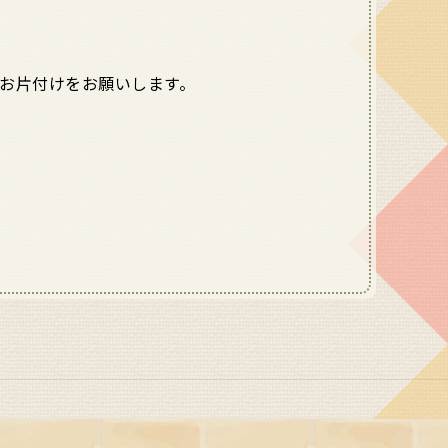
お片付けをお願いします。