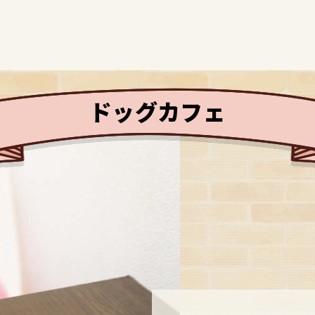
ドッグカフェ